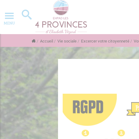
MENU
Accueil
Vie sociale
Excercer votre citoyenneté
Vo