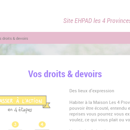
Site EHPAD les 4 Province
s droits & devoirs
Vos droits & devoirs
Des lieux d'expression
Habiter à la Maison Les 4 Prov
pouvoir être écouté, entendu 
reprises vous pourrez vous ex
voulez, ce qui vous plait ou vo