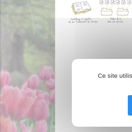
Ce site util