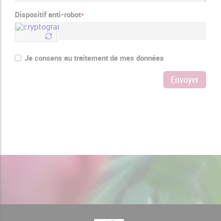
Dispositif anti-robot
*
Je consens au traitement de mes données
Envoyer