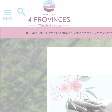
MENU
Accueil
Devenir habitant
Votre entrée
Votre entré