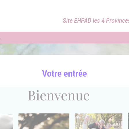
Site EHPAD les 4 Province
e
Votre entrée